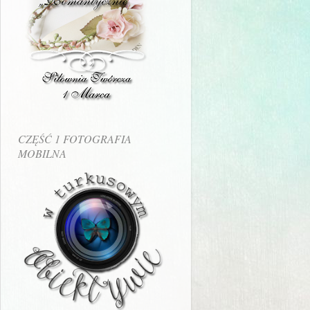
CZĘŚĆ 1 FOTOGRAFIA
MOBILNA