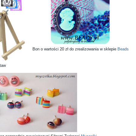
Bon o wartości 20 zł do zrealizowania w sklepie
Beads
taw