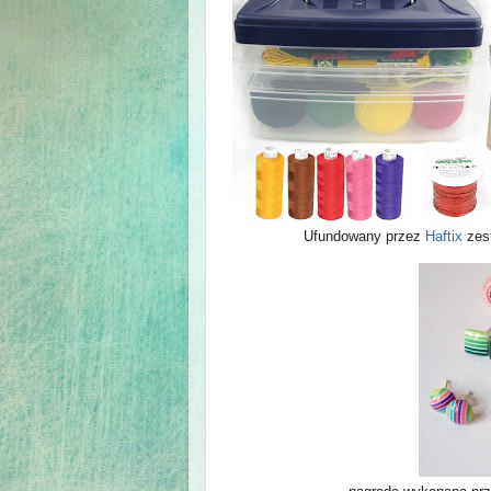
Ufundowany przez
Haftix
zes