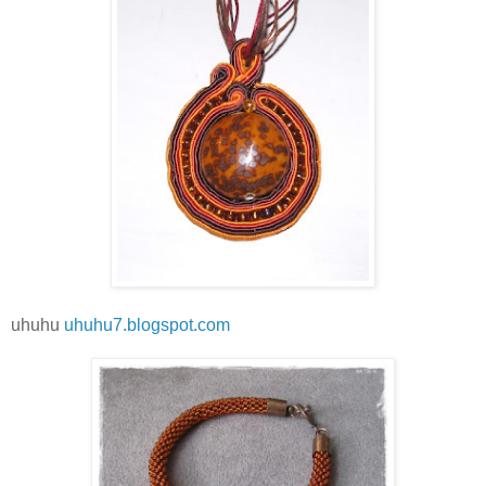
uhuhu
uhuhu7.blogspot.com