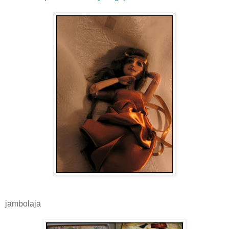
jambolaja