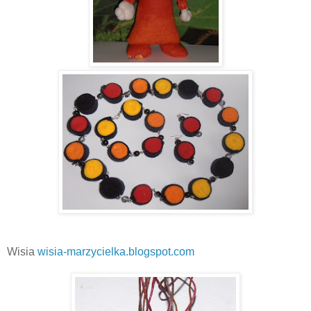
Wisia
wisia-marzycielka.blogspot.com