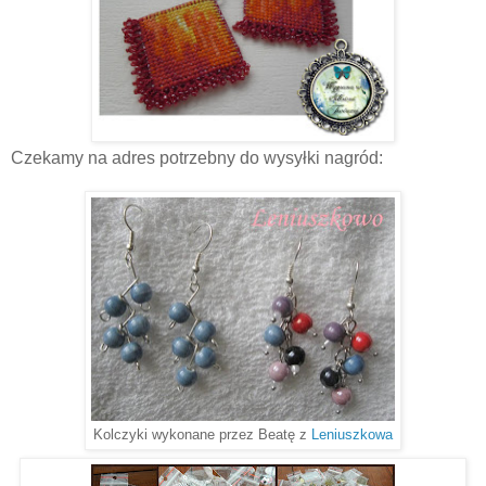
Czekamy na adres potrzebny do wysyłki nagród:
Kolczyki wykonane przez Beatę z
Leniuszkowa