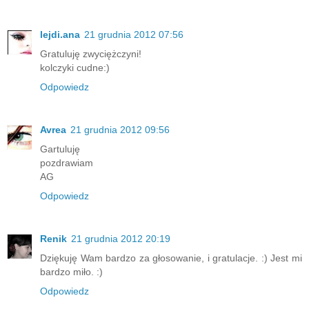
lejdi.ana
21 grudnia 2012 07:56
Gratuluję zwyciężczyni!
kolczyki cudne:)
Odpowiedz
Avrea
21 grudnia 2012 09:56
Gartuluję
pozdrawiam
AG
Odpowiedz
Renik
21 grudnia 2012 20:19
Dziękuję Wam bardzo za głosowanie, i gratulacje. :) Jest mi
bardzo miło. :)
Odpowiedz