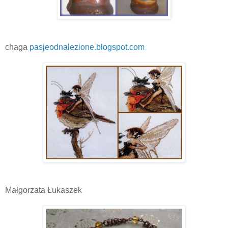
chaga
pasjeodnalezione.blogspot.com
Małgorzata Łukaszek